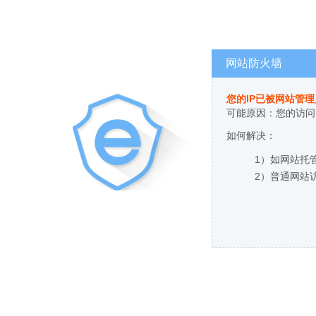
网站防火墙
您的IP已被网站管
可能原因：您的访问
如何解决：
1）如网站托
2）普通网站