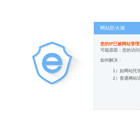
网站防火墙
您的IP已被网站管
可能原因：您的访问
如何解决：
1）如网站托
2）普通网站