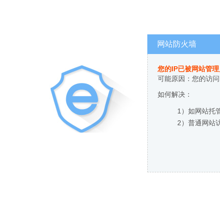
网站防火墙
您的IP已被网站管
可能原因：您的访问
如何解决：
1）如网站托
2）普通网站