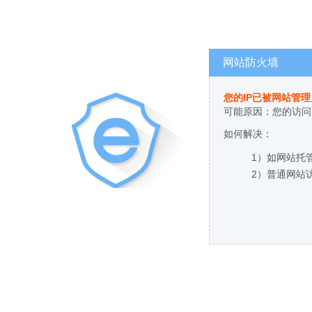
网站防火墙
您的IP已被网站管
可能原因：您的访问
如何解决：
1）如网站托
2）普通网站