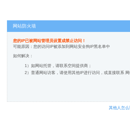
网站防火墙
您的IP已被网站管理员设置成禁止访问！
可能原因：您的访问IP被添加到网站安全狗IP黑名单中
如何解决：
1）如网站托管，请联系空间提供商；
2）普通网站访客，请使用其他IP进行访问，或直接联系 
其他人怎么