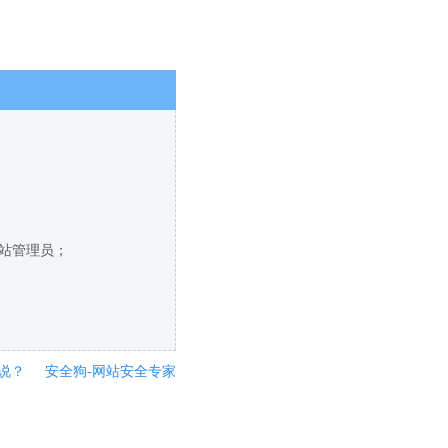
网站管理员；
说？
安全狗-网站安全专家