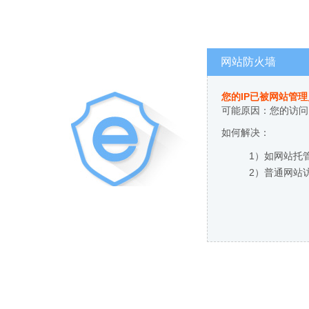
网站防火墙
您的IP已被网站管
可能原因：您的访问
如何解决：
1）如网站托
2）普通网站