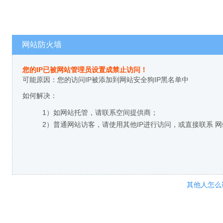
网站防火墙
您的IP已被网站管理员设置成禁止访问！
可能原因：您的访问IP被添加到网站安全狗IP黑名单中
如何解决：
1）如网站托管，请联系空间提供商；
2）普通网站访客，请使用其他IP进行访问，或直接联系 
其他人怎么