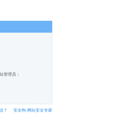
网站管理员；
说？
安全狗-网站安全专家