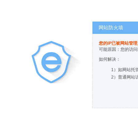
网站防火墙
您的IP已被网站管
可能原因：您的访问
如何解决：
1）如网站托
2）普通网站