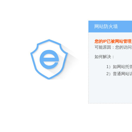
网站防火墙
您的IP已被网站管
可能原因：您的访问
如何解决：
1）如网站托
2）普通网站