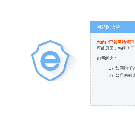
网站防火墙
您的IP已被网站管
可能原因：您的访问
如何解决：
1）如网站托
2）普通网站