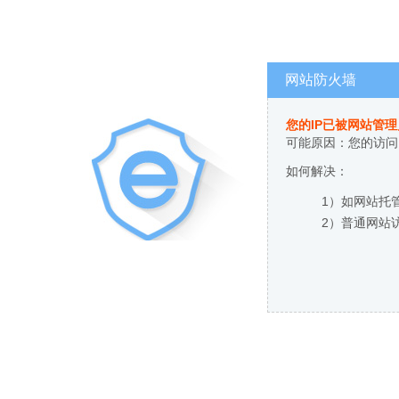
网站防火墙
您的IP已被网站管
可能原因：您的访问
如何解决：
1）如网站托
2）普通网站