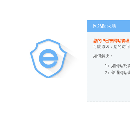
网站防火墙
您的IP已被网站管
可能原因：您的访问
如何解决：
1）如网站托
2）普通网站