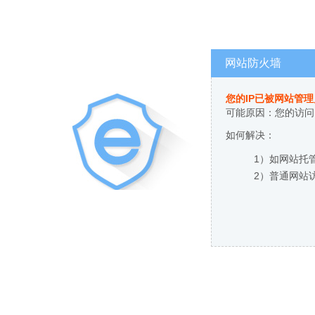
网站防火墙
您的IP已被网站管
可能原因：您的访问
如何解决：
1）如网站托
2）普通网站