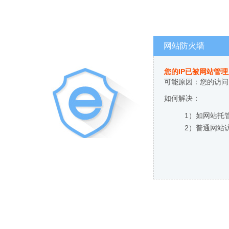
网站防火墙
您的IP已被网站管
可能原因：您的访问
如何解决：
1）如网站托
2）普通网站