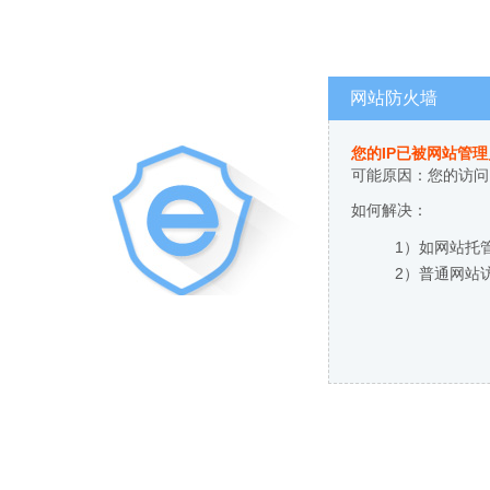
网站防火墙
您的IP已被网站管
可能原因：您的访问
如何解决：
1）如网站托
2）普通网站