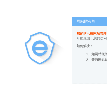
网站防火墙
您的IP已被网站管
可能原因：您的访问
如何解决：
1）如网站托
2）普通网站