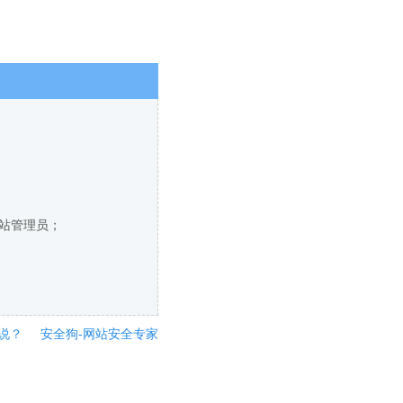
网站管理员；
说？
安全狗-网站安全专家