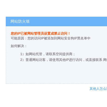
网站防火墙
您的IP已被网站管理员设置成禁止访问！
可能原因：您的访问IP被添加到网站安全狗IP黑名单中
如何解决：
1）如网站托管，请联系空间提供商；
2）普通网站访客，请使用其他IP进行访问，或直接联系 
其他人怎么