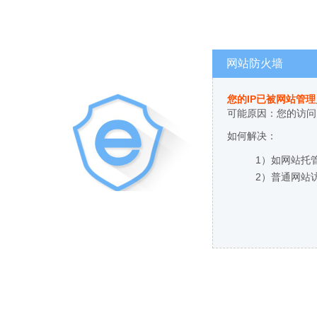
网站防火墙
您的IP已被网站管
可能原因：您的访问
如何解决：
1）如网站托
2）普通网站