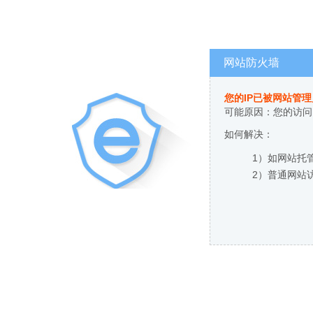
网站防火墙
您的IP已被网站管
可能原因：您的访问
如何解决：
1）如网站托
2）普通网站