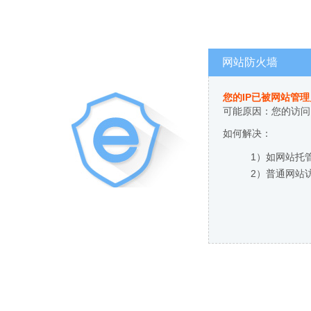
网站防火墙
您的IP已被网站管
可能原因：您的访问
如何解决：
1）如网站托
2）普通网站