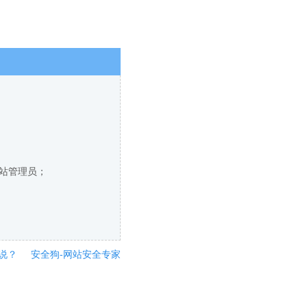
网站管理员；
说？
安全狗-网站安全专家