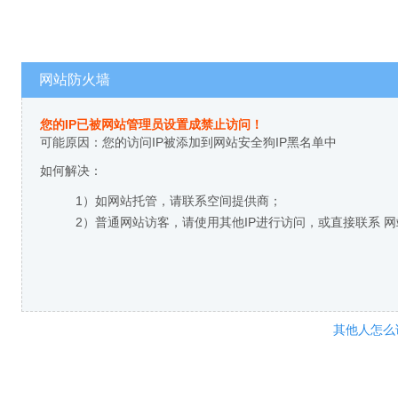
网站防火墙
您的IP已被网站管理员设置成禁止访问！
可能原因：您的访问IP被添加到网站安全狗IP黑名单中
如何解决：
1）如网站托管，请联系空间提供商；
2）普通网站访客，请使用其他IP进行访问，或直接联系 
其他人怎么