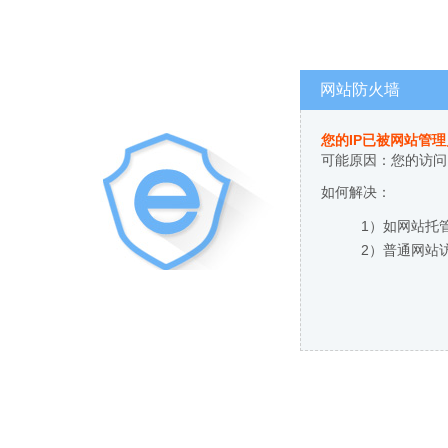
网站防火墙
您的IP已被网站管
可能原因：您的访问
如何解决：
1）如网站托
2）普通网站