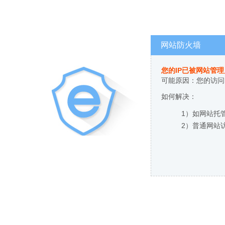
网站防火墙
您的IP已被网站管
可能原因：您的访问
如何解决：
1）如网站托
2）普通网站