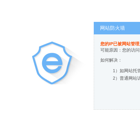
网站防火墙
您的IP已被网站管
可能原因：您的访问
如何解决：
1）如网站托
2）普通网站